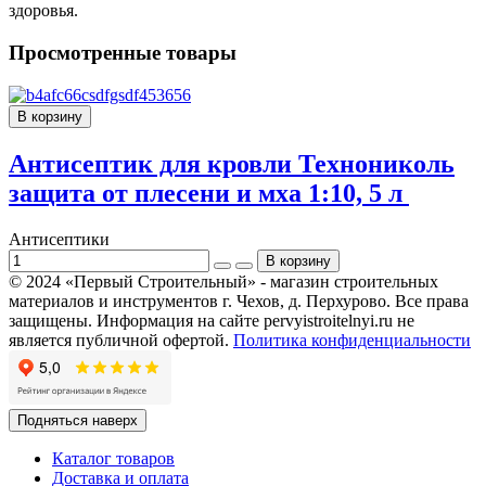
здоровья.
Просмотренные товары
В корзину
Антисептик для кровли Технониколь
защита от плесени и мха 1:10, 5 л
Антисептики
© 2024 «Первый Строительный» - магазин строительных
материалов и инструментов г. Чехов, д. Перхурово. Все права
защищены. Информация на сайте pervyistroitelnyi.ru не
является публичной офертой.
Политика конфиденциальности
Подняться наверх
Каталог товаров
Доставка и оплата