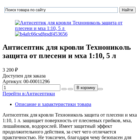
Антисептик для кровли Технониколь
защита от плесени и мха 1:10, 5 л
3 200 ₽
Доступен для заказа
Артикул:
00-00011296
Перейти в:
Антисептики
Описание и характеристики товара
Антисептик для кровли Технониколь защита от плесени и мха
1:10, 1 л. защищает поверхность от плесневых грибков, мха,
лишайников, водорослей. Имеет защитный эффект
продолжительного действия, за счет чего отличается
практичностью. Не токсичен, благодаря чему безопасен для