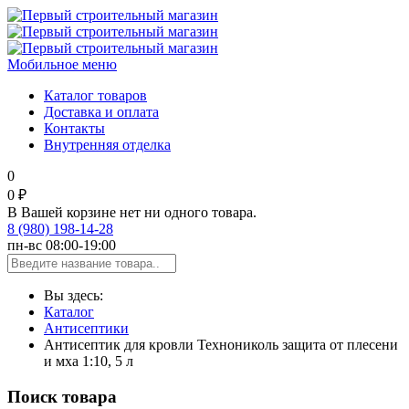
Мобильное меню
Каталог товаров
Доставка и оплата
Контакты
Внутренняя отделка
0
0 ₽
В Вашей корзине нет ни одного товара.
8 (980) 198-14-28
пн-вс 08:00-19:00
Вы здесь:
Каталог
Антисептики
Антисептик для кровли Технониколь защита от плесени
и мха 1:10, 5 л
Поиск товара