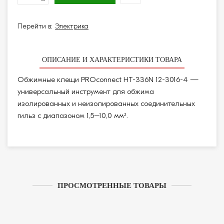
Перейти в:
Электрика
ОПИСАНИЕ И ХАРАКТЕРИСТИКИ ТОВАРА
Обжимные клещи PROconnect HT-336N 12-3016-4 —
универсальный инструмент для обжима
изолированных и неизолированных соединительных
гильз с диапазоном 1,5–10,0 мм².
ПРОСМОТРЕННЫЕ ТОВАРЫ