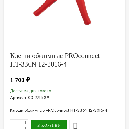
Клещи обжимные PROconnect
HT-336N 12-3016-4
1 700 ₽
Доступен для заказа
Артикул:
00-2715189
Клещи обжимные PROconnect HT-336N 12-3016-4