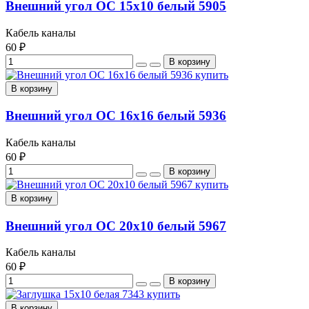
Внешний угол ОС 15х10 белый 5905
Кабель каналы
60 ₽
В корзину
Внешний угол ОС 16х16 белый 5936
Кабель каналы
60 ₽
В корзину
Внешний угол ОС 20х10 белый 5967
Кабель каналы
60 ₽
В корзину