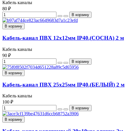
Кабель каналы
80 ₽
В корзину
Кабель-канал ПВХ 12х12мм IP40.(СОСНА) 2 м
Кабель каналы
90 ₽
В корзину
Кабель-канал ПВХ 25х25мм IP40.(БЕЛЫЙ) 2 м
Кабель каналы
100 ₽
В корзину