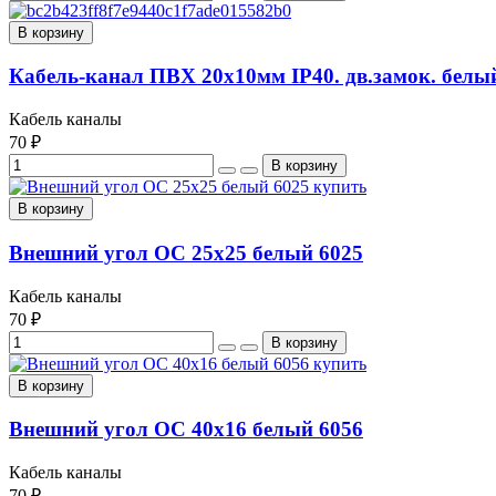
В корзину
Кабель-канал ПВХ 20х10мм IP40. дв.замок. белы
Кабель каналы
70 ₽
В корзину
Внешний угол ОС 25х25 белый 6025
Кабель каналы
70 ₽
В корзину
Внешний угол ОС 40х16 белый 6056
Кабель каналы
70 ₽