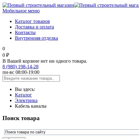
Мобильное меню
Каталог товаров
Доставка и оплата
Контакты
Внутренняя отделка
0
0 ₽
В Вашей корзине нет ни одного товара.
8 (980) 198-14-28
пн-вс 08:00-19:00
Вы здесь:
Каталог
Электрика
Кабель каналы
Поиск товара