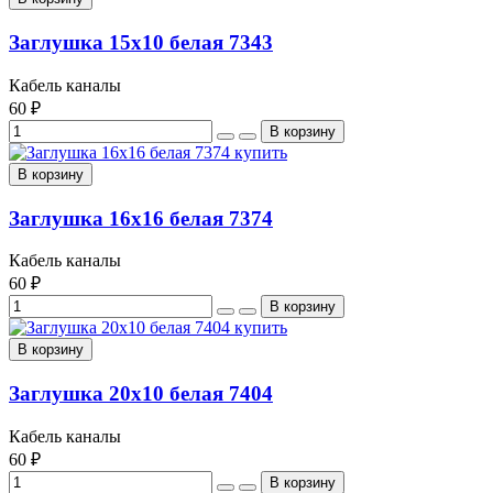
Заглушка 15х10 белая 7343
Кабель каналы
60 ₽
В корзину
Заглушка 16х16 белая 7374
Кабель каналы
60 ₽
В корзину
Заглушка 20х10 белая 7404
Кабель каналы
60 ₽