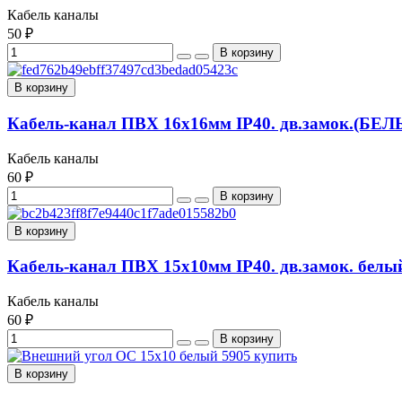
Кабель каналы
50 ₽
В корзину
Кабель-канал ПВХ 16х16мм IP40. дв.замок.(БЕЛ
Кабель каналы
60 ₽
В корзину
Кабель-канал ПВХ 15х10мм IP40. дв.замок. белы
Кабель каналы
60 ₽
В корзину