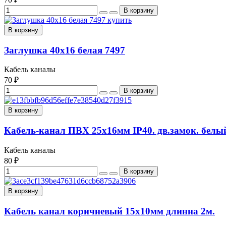
В корзину
Заглушка 40х16 белая 7497
Кабель каналы
70 ₽
В корзину
Кабель-канал ПВХ 25х16мм IP40. дв.замок. белы
Кабель каналы
80 ₽
В корзину
Кабель канал коричневый 15х10мм длинна 2м.