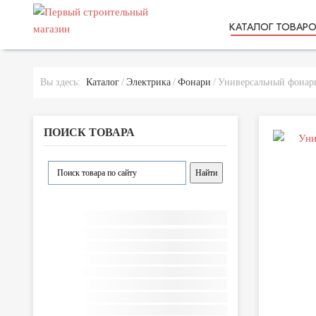
КАТАЛОГ ТОВАР
Вы здесь:
Каталог
Электрика
Фонари
Универсальный фона
ПОИСК ТОВАРА