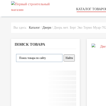
КАТАЛОГ ТОВАРО
Вы здесь:
Каталог
Двери
Дверь мет. Берг Эко Термо Муар-70
ПОИСК ТОВАРА